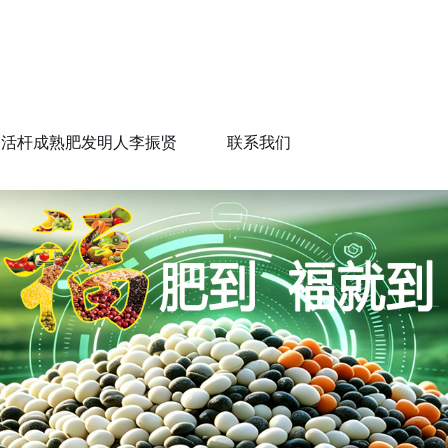
活杆成熟肥发明人李振贤
联系我们