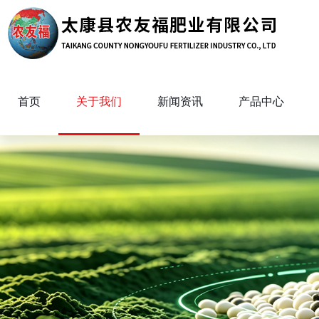
首页
关于我们
新闻资讯
产品中心