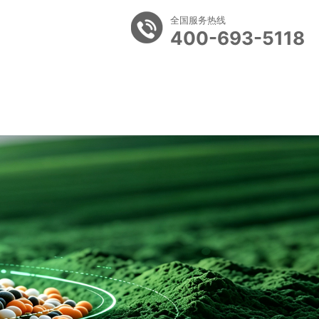
全国服务热线
400-693-5118