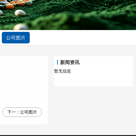
公司图片
新闻资讯
暂无信息
下一：
公司图片